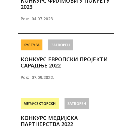
КОНКУРС ФИЛМОВИ У ПОКРЕТУ
2023
Рок:
04.07.2023.
КУЛТУРА
ЗАТВОРЕН
КОНКУРС ЕВРОПСКИ ПРОЈЕКТИ
САРАДЊЕ 2022
Рок:
07.09.2022.
МЕЂУСЕКТОРСКИ
ЗАТВОРЕН
КОНКУРС МЕДИЈСКА
ПАРТНЕРСТВА 2022