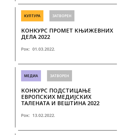
КУЛТУРА
ЗАТВОРЕН
КОНКУРС ПРОМЕТ КЊИЖЕВНИХ
ДЕЛА 2022
Рок:
01.03.2022.
МЕДИА
ЗАТВОРЕН
КОНКУРС ПОДСТИЦАЊЕ
ЕВРОПСКИХ МЕДИЈСКИХ
ТАЛЕНАТА И ВЕШТИНА 2022
Рок:
13.02.2022.