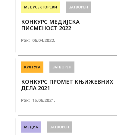
МЕЂУСЕКТОРСКИ
ЗАТВОРЕН
КОНКУРС МЕДИЈСКА
ПИСМЕНОСТ 2022
Рок:
06.04.2022.
КУЛТУРА
ЗАТВОРЕН
КОНКУРС ПРОМЕТ КЊИЖЕВНИХ
ДЕЛА 2021
Рок:
15.06.2021.
МЕДИА
ЗАТВОРЕН