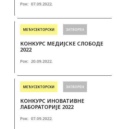
Рок:
07.09.2022.
МЕЂУСЕКТОРСКИ
ЗАТВОРЕН
КОНКУРС МЕДИЈСКЕ СЛОБОДЕ
2022
Рок:
20.09.2022.
МЕЂУСЕКТОРСКИ
ЗАТВОРЕН
КОНКУРС ИНОВАТИВНЕ
ЛАБОРАТОРИЈЕ 2022
Рок:
07.09.2022.