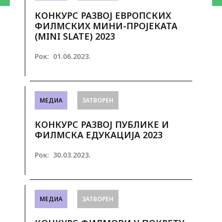
КОНКУРС РАЗВОЈ ЕВРОПСКИХ
ФИЛМСКИХ МИНИ-ПРОЈЕКАТА
(MINI SLATE) 2023
Рок:
01.06.2023.
МЕДИА
ЗАТВОРЕН
КОНКУРС РАЗВОJ ПУБЛИКЕ И
ФИЛМСКА ЕДУКАЦИJА 2023
Рок:
30.03.2023.
МЕДИА
ЗАТВОРЕН