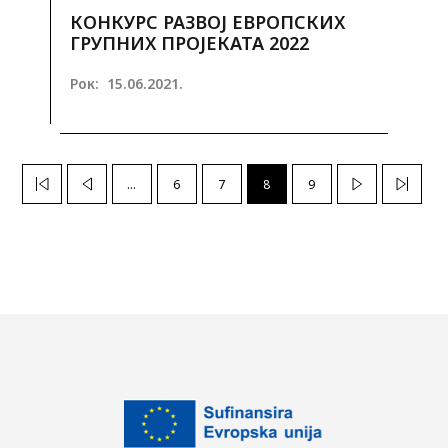
КОНКУРС РАЗВОJ ЕВРОПСКИХ
ГРУПНИХ ПРОJЕКАТА 2022
Рок:
15.06.2021.
...
6
7
8
9