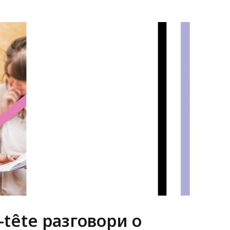
-tête разговори о