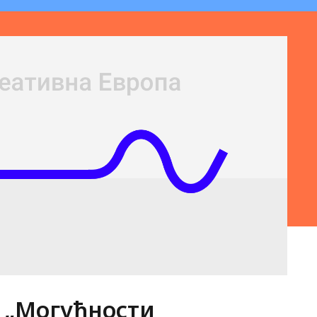
 „Могућности