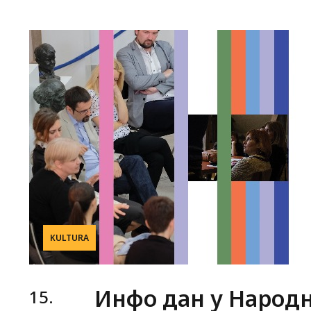
KULTURA
Инфо дан у Народн
15.