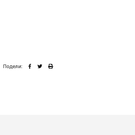
Подели: