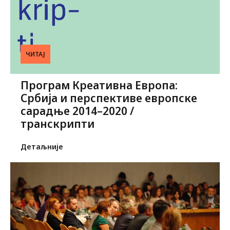
ЧИТАЈ
Програм Креативна Европа:
Србија и перспективе европске
сарадње 2014–2020 /
транскрипти
Детаљније